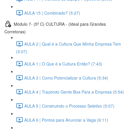
AULA 15 | Combinado? (5:27)
Módulo 7- (5º C) CULTURA - (Ideal para Grandes
Corretoras)
AULA 2 | Qual é a Cultura Que Minha Empresa Tem
(3:07)
AULA 1 | O Que é a Cultura Então? (7:43)
AULA 3 | Como Potencializar a Cultura (5:34)
AULA 4 | Trazendo Gente Boa Para a Empresa (5:54)
AULA 5 | Construindo o Processo Seletivo (5:07)
AULA 6 | Pontos para Anunciar a Vaga (6:11)