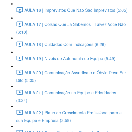
AULA 16 | Imprevistos Que Não São Imprevistos (5:05)
AULA 17 | Coisas Que Já Sabemos - Talvez Você Não
(6:18)
AULA 18 | Cuidados Com Indicações (6:26)
AULA 19 | Níveis de Autonomia de Equipe (5:49)
AULA 20 | Comunicação Assertiva e o Óbvio Deve Ser
Dito (5:05)
AULA 21 | Comunicação na Equipe e Prioridades
(3:24)
AULA 22 | Plano de Crescimento Profissional para a
sua Equipe e Empresa (2:59)