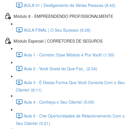
AULA 31 | Desligamento de Várias Pessoas (8:42)
Módulo 8 - EMPREENDENDO PROFISSIONALMENTE
AULA FINAL | O Seu Sucesso (6:28)
Módulo Especial | CORRETORES DE SEGUROS
Aula 1 - Corretor, Esse Módulo é Pra Você! (1:50)
Aula 2 - Você Gosta do Que Faz_ (2:34)
Aula 3 - É Dessa Forma Que Você Conecta Com o Seu
Cliente! (8:11)
Aula 4 - Conheça o Seu Cliente! (5:05)
Aula 5 - Crie Oportunidades de Relacionamento Com o
Seu Cliente! (5:21)