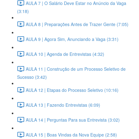
AULA 7 | O Salário Deve Estar no Anúncio da Vaga
(3:18)
AULA 8 | Preparações Antes de Trazer Gente (7:05)
AULA 9 | Agora Sim, Anunciando a Vaga (3:31)
AULA 10 | Agenda de Entrevistas (4:32)
AULA 11 | Construção de um Processo Seletivo de
Sucesso (3:42)
AULA 12 | Etapas do Processo Seletivo (10:16)
AULA 13 | Fazendo Entrevistas (6:09)
AULA 14 | Perguntas Para sua Entrevista (3:02)
AULA 15 | Boas Vindas da Nova Equipe (2:58)