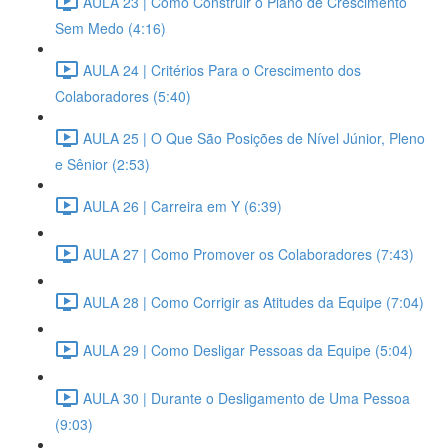
AULA 23 | Como Construir o Plano de Crescimento
Sem Medo (4:16)
AULA 24 | Critérios Para o Crescimento dos
Colaboradores (5:40)
AULA 25 | O Que São Posições de Nível Júnior, Pleno
e Sênior (2:53)
AULA 26 | Carreira em Y (6:39)
AULA 27 | Como Promover os Colaboradores (7:43)
AULA 28 | Como Corrigir as Atitudes da Equipe (7:04)
AULA 29 | Como Desligar Pessoas da Equipe (5:04)
AULA 30 | Durante o Desligamento de Uma Pessoa
(9:03)