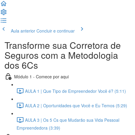
Aula anterior
Concluir e continuar
Transforme sua Corretora de
Seguros com a Metodologia
dos 6Cs
Módulo 1 - Comece por aqui
AULA 1 | Que Tipo de Empreendedor Você é? (5:11)
AULA 2 | Oportunidades que Você e Eu Temos (5:29)
AULA 3 | Os 5 Cs que Mudarão sua Vida Pessoal
Empreendedora (3:39)