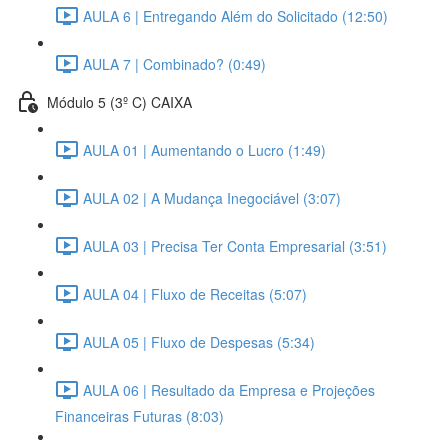
AULA 6 | Entregando Além do Solicitado (12:50)
AULA 7 | Combinado? (0:49)
Módulo 5 (3º C) CAIXA
AULA 01 | Aumentando o Lucro (1:49)
AULA 02 | A Mudança Inegociável (3:07)
AULA 03 | Precisa Ter Conta Empresarial (3:51)
AULA 04 | Fluxo de Receitas (5:07)
AULA 05 | Fluxo de Despesas (5:34)
AULA 06 | Resultado da Empresa e Projeções
Financeiras Futuras (8:03)