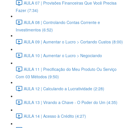
AULA 07 | Provisões Financeiras Que Você Precisa
Fazer (7:34)
AULA 08 | Controlando Contas Corrente e
Investimentos (6:52)
AULA 09 | Aumentar o Lucro > Cortando Custos (8:00)
AULA 10 | Aumentar o Lucro > Negociando
AULA 11 | Precificação do Meu Produto Ou Serviço
Com 03 Métodos (9:50)
AULA 12 | Calculando a Lucratividade (2:28)
AULA 13 | Virando a Chave - O Poder do Um (4:35)
AULA 14 | Acesso à Crédito (4:27)