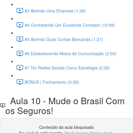
#3 Abrindo Uma Empresa (1:28)
#4 Contratando Um Excelente Contador (10:58)
#5 Abrindo Duas Contas Bancárias (1:21)
#6 Estabelecendo Meios de Comunicação (2:50)
#7 Ter Redes Sociais Como Estratégia (2:35)
BÔNUS | Fechamento (0:58)
Aula 10 - Mude o Brasil Com
os Seguros!
Conteúdo da aula bloqueado