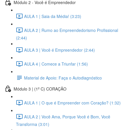
Módulo 2 - Você é Empreendedor
AULA 1 | Saia da Média! (3:23)
AULA 2 | Rumo ao Empreendedorismo Profissional
(2:44)
AULA 3 | Você é Empreendedor (2:44)
AULA 4 | Comece a Triunfar (1:56)
Material de Apoio: Faça o Autodiagnóstico
Módulo 3 | (1º C) CORAÇÃO
AULA 1 | O que é Empreender com Coração? (1:32)
AULA 2 | Você Ama, Porque Você é Bom, Você
Transforma (3:01)