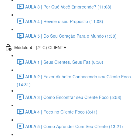
AULA 3 | Por Quê Você Empreende? (11:08)
AULA 4 | Revele o seu Propósito (11:08)
AULA 5 | Do Seu Coração Para o Mundo (1:38)
Módulo 4 | (2º C) CLIENTE
AULA 1 | Seus Clientes, Seus Fãs (6:56)
AULA 2 | Fazer dinheiro Conhecendo seu Cliente Foco
(14:31)
AULA 3 | Como Encontrar seu Cliente Foco (5:58)
AULA 4 | Foco no Cliente Foco (8:41)
AULA 5 | Como Aprender Com Seu Cliente (13:21)