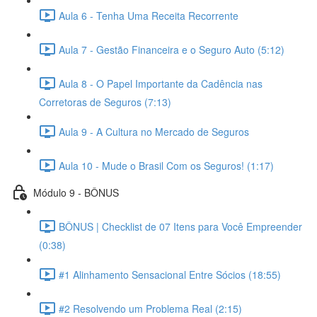
Aula 6 - Tenha Uma Receita Recorrente
Aula 7 - Gestão Financeira e o Seguro Auto (5:12)
Aula 8 - O Papel Importante da Cadência nas
Corretoras de Seguros (7:13)
Aula 9 - A Cultura no Mercado de Seguros
Aula 10 - Mude o Brasil Com os Seguros! (1:17)
Módulo 9 - BÔNUS
BÔNUS | Checklist de 07 Itens para Você Empreender
(0:38)
#1 Alinhamento Sensacional Entre Sócios (18:55)
#2 Resolvendo um Problema Real (2:15)