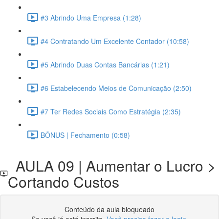
#3 Abrindo Uma Empresa (1:28)
#4 Contratando Um Excelente Contador (10:58)
#5 Abrindo Duas Contas Bancárias (1:21)
#6 Estabelecendo Meios de Comunicação (2:50)
#7 Ter Redes Sociais Como Estratégia (2:35)
BÔNUS | Fechamento (0:58)
AULA 09 | Aumentar o Lucro >
Cortando Custos
Conteúdo da aula bloqueado