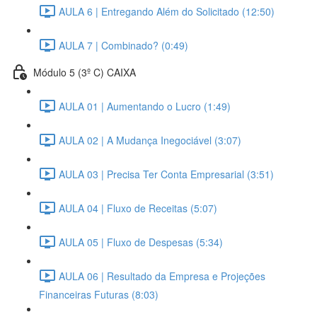
AULA 6 | Entregando Além do Solicitado (12:50)
AULA 7 | Combinado? (0:49)
Módulo 5 (3º C) CAIXA
AULA 01 | Aumentando o Lucro (1:49)
AULA 02 | A Mudança Inegociável (3:07)
AULA 03 | Precisa Ter Conta Empresarial (3:51)
AULA 04 | Fluxo de Receitas (5:07)
AULA 05 | Fluxo de Despesas (5:34)
AULA 06 | Resultado da Empresa e Projeções
Financeiras Futuras (8:03)