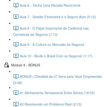
Aula 6 - Tenha Uma Receita Recorrente
Aula 7 - Gestão Financeira e o Seguro Auto (5:12)
Aula 8 - O Papel Importante da Cadência nas
Corretoras de Seguros (7:13)
Aula 9 - A Cultura no Mercado de Seguros
Aula 10 - Mude o Brasil Com os Seguros! (1:17)
Módulo 9 - BÔNUS
BÔNUS | Checklist de 07 Itens para Você Empreender
(0:38)
#1 Alinhamento Sensacional Entre Sócios (18:55)
#2 Resolvendo um Problema Real (2:15)