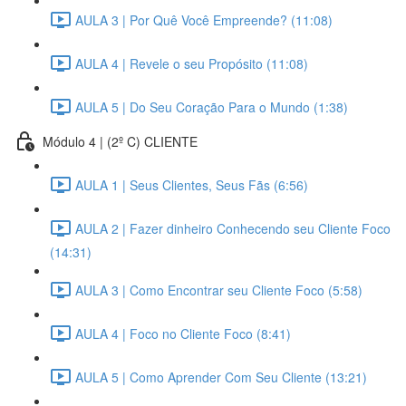
AULA 3 | Por Quê Você Empreende? (11:08)
AULA 4 | Revele o seu Propósito (11:08)
AULA 5 | Do Seu Coração Para o Mundo (1:38)
Módulo 4 | (2º C) CLIENTE
AULA 1 | Seus Clientes, Seus Fãs (6:56)
AULA 2 | Fazer dinheiro Conhecendo seu Cliente Foco
(14:31)
AULA 3 | Como Encontrar seu Cliente Foco (5:58)
AULA 4 | Foco no Cliente Foco (8:41)
AULA 5 | Como Aprender Com Seu Cliente (13:21)