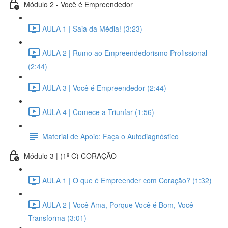
Módulo 2 - Você é Empreendedor
AULA 1 | Saia da Média! (3:23)
AULA 2 | Rumo ao Empreendedorismo Profissional
(2:44)
AULA 3 | Você é Empreendedor (2:44)
AULA 4 | Comece a Triunfar (1:56)
Material de Apoio: Faça o Autodiagnóstico
Módulo 3 | (1º C) CORAÇÃO
AULA 1 | O que é Empreender com Coração? (1:32)
AULA 2 | Você Ama, Porque Você é Bom, Você
Transforma (3:01)