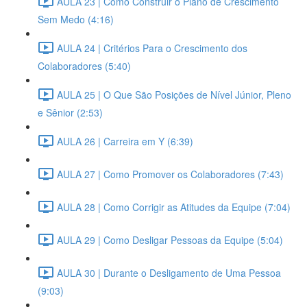
AULA 23 | Como Construir o Plano de Crescimento
Sem Medo (4:16)
AULA 24 | Critérios Para o Crescimento dos
Colaboradores (5:40)
AULA 25 | O Que São Posições de Nível Júnior, Pleno
e Sênior (2:53)
AULA 26 | Carreira em Y (6:39)
AULA 27 | Como Promover os Colaboradores (7:43)
AULA 28 | Como Corrigir as Atitudes da Equipe (7:04)
AULA 29 | Como Desligar Pessoas da Equipe (5:04)
AULA 30 | Durante o Desligamento de Uma Pessoa
(9:03)