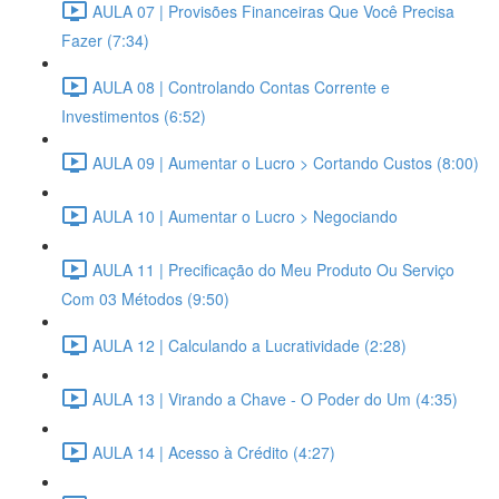
AULA 07 | Provisões Financeiras Que Você Precisa
Fazer (7:34)
AULA 08 | Controlando Contas Corrente e
Investimentos (6:52)
AULA 09 | Aumentar o Lucro > Cortando Custos (8:00)
AULA 10 | Aumentar o Lucro > Negociando
AULA 11 | Precificação do Meu Produto Ou Serviço
Com 03 Métodos (9:50)
AULA 12 | Calculando a Lucratividade (2:28)
AULA 13 | Virando a Chave - O Poder do Um (4:35)
AULA 14 | Acesso à Crédito (4:27)