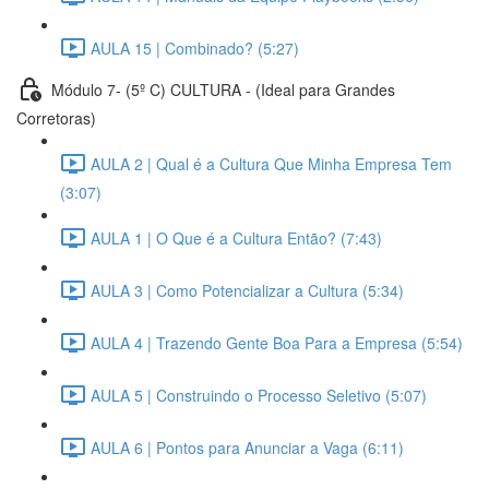
AULA 15 | Combinado? (5:27)
Módulo 7- (5º C) CULTURA - (Ideal para Grandes
Corretoras)
AULA 2 | Qual é a Cultura Que Minha Empresa Tem
(3:07)
AULA 1 | O Que é a Cultura Então? (7:43)
AULA 3 | Como Potencializar a Cultura (5:34)
AULA 4 | Trazendo Gente Boa Para a Empresa (5:54)
AULA 5 | Construindo o Processo Seletivo (5:07)
AULA 6 | Pontos para Anunciar a Vaga (6:11)