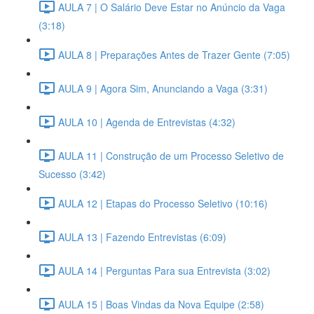
AULA 7 | O Salário Deve Estar no Anúncio da Vaga
(3:18)
AULA 8 | Preparações Antes de Trazer Gente (7:05)
AULA 9 | Agora Sim, Anunciando a Vaga (3:31)
AULA 10 | Agenda de Entrevistas (4:32)
AULA 11 | Construção de um Processo Seletivo de
Sucesso (3:42)
AULA 12 | Etapas do Processo Seletivo (10:16)
AULA 13 | Fazendo Entrevistas (6:09)
AULA 14 | Perguntas Para sua Entrevista (3:02)
AULA 15 | Boas Vindas da Nova Equipe (2:58)