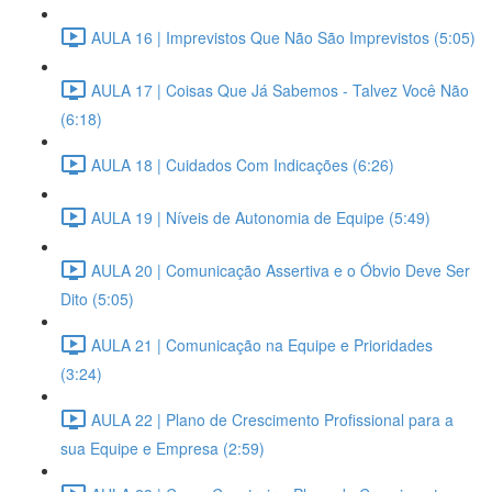
AULA 16 | Imprevistos Que Não São Imprevistos (5:05)
AULA 17 | Coisas Que Já Sabemos - Talvez Você Não
(6:18)
AULA 18 | Cuidados Com Indicações (6:26)
AULA 19 | Níveis de Autonomia de Equipe (5:49)
AULA 20 | Comunicação Assertiva e o Óbvio Deve Ser
Dito (5:05)
AULA 21 | Comunicação na Equipe e Prioridades
(3:24)
AULA 22 | Plano de Crescimento Profissional para a
sua Equipe e Empresa (2:59)