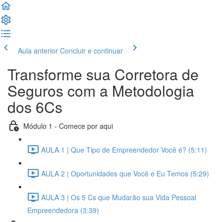
Aula anterior
Concluir e continuar
Transforme sua Corretora de
Seguros com a Metodologia
dos 6Cs
Módulo 1 - Comece por aqui
AULA 1 | Que Tipo de Empreendedor Você é? (5:11)
AULA 2 | Oportunidades que Você e Eu Temos (5:29)
AULA 3 | Os 5 Cs que Mudarão sua Vida Pessoal
Empreendedora (3:39)