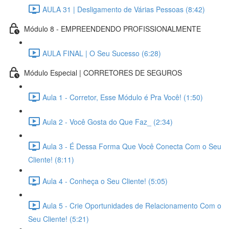
AULA 31 | Desligamento de Várias Pessoas (8:42)
Módulo 8 - EMPREENDENDO PROFISSIONALMENTE
AULA FINAL | O Seu Sucesso (6:28)
Módulo Especial | CORRETORES DE SEGUROS
Aula 1 - Corretor, Esse Módulo é Pra Você! (1:50)
Aula 2 - Você Gosta do Que Faz_ (2:34)
Aula 3 - É Dessa Forma Que Você Conecta Com o Seu
Cliente! (8:11)
Aula 4 - Conheça o Seu Cliente! (5:05)
Aula 5 - Crie Oportunidades de Relacionamento Com o
Seu Cliente! (5:21)