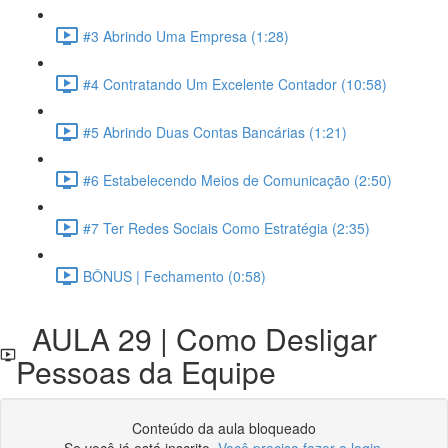
#3 Abrindo Uma Empresa (1:28)
#4 Contratando Um Excelente Contador (10:58)
#5 Abrindo Duas Contas Bancárias (1:21)
#6 Estabelecendo Meios de Comunicação (2:50)
#7 Ter Redes Sociais Como Estratégia (2:35)
BÔNUS | Fechamento (0:58)
AULA 29 | Como Desligar
Pessoas da Equipe
Conteúdo da aula bloqueado