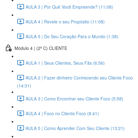
AULA 3 | Por Quê Você Empreende? (11:08)
AULA 4 | Revele o seu Propósito (11:08)
AULA 5 | Do Seu Coração Para o Mundo (1:38)
Módulo 4 | (2º C) CLIENTE
AULA 1 | Seus Clientes, Seus Fãs (6:56)
AULA 2 | Fazer dinheiro Conhecendo seu Cliente Foco
(14:31)
AULA 3 | Como Encontrar seu Cliente Foco (5:58)
AULA 4 | Foco no Cliente Foco (8:41)
AULA 5 | Como Aprender Com Seu Cliente (13:21)