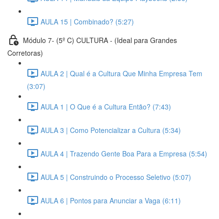
AULA 15 | Combinado? (5:27)
Módulo 7- (5º C) CULTURA - (Ideal para Grandes
Corretoras)
AULA 2 | Qual é a Cultura Que Minha Empresa Tem
(3:07)
AULA 1 | O Que é a Cultura Então? (7:43)
AULA 3 | Como Potencializar a Cultura (5:34)
AULA 4 | Trazendo Gente Boa Para a Empresa (5:54)
AULA 5 | Construindo o Processo Seletivo (5:07)
AULA 6 | Pontos para Anunciar a Vaga (6:11)