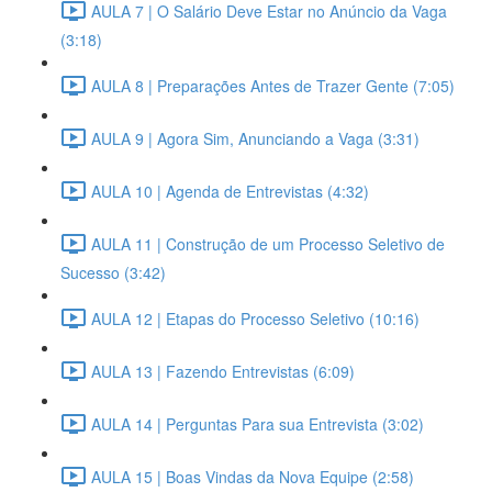
AULA 7 | O Salário Deve Estar no Anúncio da Vaga
(3:18)
AULA 8 | Preparações Antes de Trazer Gente (7:05)
AULA 9 | Agora Sim, Anunciando a Vaga (3:31)
AULA 10 | Agenda de Entrevistas (4:32)
AULA 11 | Construção de um Processo Seletivo de
Sucesso (3:42)
AULA 12 | Etapas do Processo Seletivo (10:16)
AULA 13 | Fazendo Entrevistas (6:09)
AULA 14 | Perguntas Para sua Entrevista (3:02)
AULA 15 | Boas Vindas da Nova Equipe (2:58)