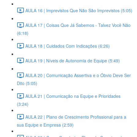
AULA 16 | Imprevistos Que Não São Imprevistos (5:05)
AULA 17 | Coisas Que Já Sabemos - Talvez Você Não
(6:18)
AULA 18 | Cuidados Com Indicações (6:26)
AULA 19 | Níveis de Autonomia de Equipe (5:49)
AULA 20 | Comunicação Assertiva e o Óbvio Deve Ser
Dito (5:05)
AULA 21 | Comunicação na Equipe e Prioridades
(3:24)
AULA 22 | Plano de Crescimento Profissional para a
sua Equipe e Empresa (2:59)