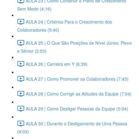
AULA 23 | Como Construir o Plano de Crescimento
Sem Medo (4:16)
AULA 24 | Critérios Para o Crescimento dos
Colaboradores (5:40)
AULA 25 | O Que São Posições de Nível Júnior, Pleno
e Sênior (2:53)
AULA 26 | Carreira em Y (6:39)
AULA 27 | Como Promover os Colaboradores (7:43)
AULA 28 | Como Corrigir as Atitudes da Equipe (7:04)
AULA 29 | Como Desligar Pessoas da Equipe (5:04)
AULA 30 | Durante o Desligamento de Uma Pessoa
(9:03)