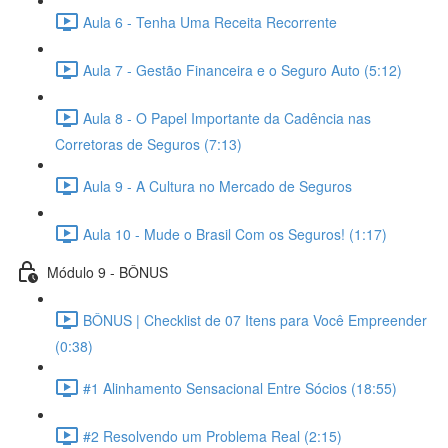
Aula 6 - Tenha Uma Receita Recorrente
Aula 7 - Gestão Financeira e o Seguro Auto (5:12)
Aula 8 - O Papel Importante da Cadência nas
Corretoras de Seguros (7:13)
Aula 9 - A Cultura no Mercado de Seguros
Aula 10 - Mude o Brasil Com os Seguros! (1:17)
Módulo 9 - BÔNUS
BÔNUS | Checklist de 07 Itens para Você Empreender
(0:38)
#1 Alinhamento Sensacional Entre Sócios (18:55)
#2 Resolvendo um Problema Real (2:15)