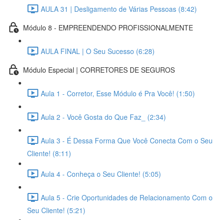
AULA 31 | Desligamento de Várias Pessoas (8:42)
Módulo 8 - EMPREENDENDO PROFISSIONALMENTE
AULA FINAL | O Seu Sucesso (6:28)
Módulo Especial | CORRETORES DE SEGUROS
Aula 1 - Corretor, Esse Módulo é Pra Você! (1:50)
Aula 2 - Você Gosta do Que Faz_ (2:34)
Aula 3 - É Dessa Forma Que Você Conecta Com o Seu
Cliente! (8:11)
Aula 4 - Conheça o Seu Cliente! (5:05)
Aula 5 - Crie Oportunidades de Relacionamento Com o
Seu Cliente! (5:21)