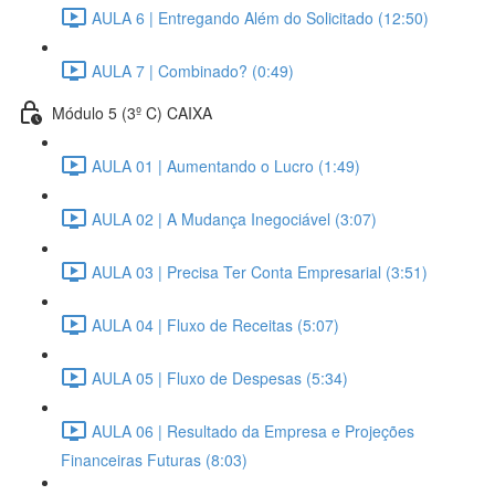
AULA 6 | Entregando Além do Solicitado (12:50)
AULA 7 | Combinado? (0:49)
Módulo 5 (3º C) CAIXA
AULA 01 | Aumentando o Lucro (1:49)
AULA 02 | A Mudança Inegociável (3:07)
AULA 03 | Precisa Ter Conta Empresarial (3:51)
AULA 04 | Fluxo de Receitas (5:07)
AULA 05 | Fluxo de Despesas (5:34)
AULA 06 | Resultado da Empresa e Projeções
Financeiras Futuras (8:03)