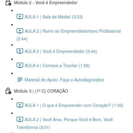
Módulo 2 - Você é Empreendedor
AULA 1 | Saia da Média! (3:23)
AULA 2 | Rumo ao Empreendedorismo Profissional
(2:44)
AULA 3 | Você é Empreendedor (2:44)
AULA 4 | Comece a Triunfar (1:56)
Material de Apoio: Faça o Autodiagnóstico
Módulo 3 | (1º C) CORAÇÃO
AULA 1 | O que é Empreender com Coração? (1:32)
AULA 2 | Você Ama, Porque Você é Bom, Você
Transforma (3:01)