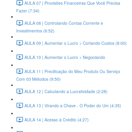
AULA 07 | Provisões Financeiras Que Você Precisa
Fazer (7:34)
AULA 08 | Controlando Contas Corrente e
Investimentos (6:52)
AULA 09 | Aumentar o Lucro > Cortando Custos (8:00)
AULA 10 | Aumentar o Lucro > Negociando
AULA 11 | Precificação do Meu Produto Ou Serviço
Com 03 Métodos (9:50)
AULA 12 | Calculando a Lucratividade (2:28)
AULA 13 | Virando a Chave - O Poder do Um (4:35)
AULA 14 | Acesso à Crédito (4:27)