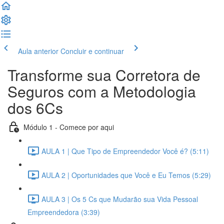
Aula anterior
Concluir e continuar
Transforme sua Corretora de
Seguros com a Metodologia
dos 6Cs
Módulo 1 - Comece por aqui
AULA 1 | Que Tipo de Empreendedor Você é? (5:11)
AULA 2 | Oportunidades que Você e Eu Temos (5:29)
AULA 3 | Os 5 Cs que Mudarão sua Vida Pessoal
Empreendedora (3:39)