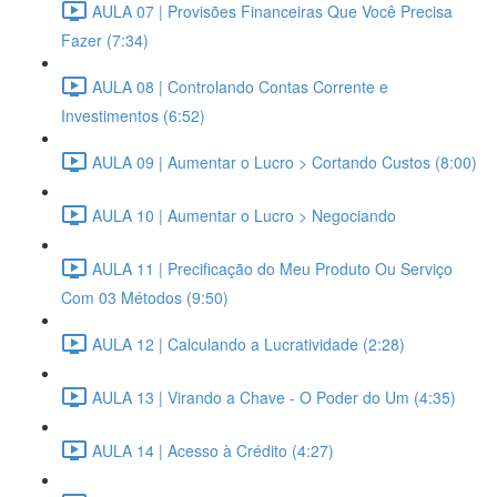
AULA 07 | Provisões Financeiras Que Você Precisa
Fazer (7:34)
AULA 08 | Controlando Contas Corrente e
Investimentos (6:52)
AULA 09 | Aumentar o Lucro > Cortando Custos (8:00)
AULA 10 | Aumentar o Lucro > Negociando
AULA 11 | Precificação do Meu Produto Ou Serviço
Com 03 Métodos (9:50)
AULA 12 | Calculando a Lucratividade (2:28)
AULA 13 | Virando a Chave - O Poder do Um (4:35)
AULA 14 | Acesso à Crédito (4:27)