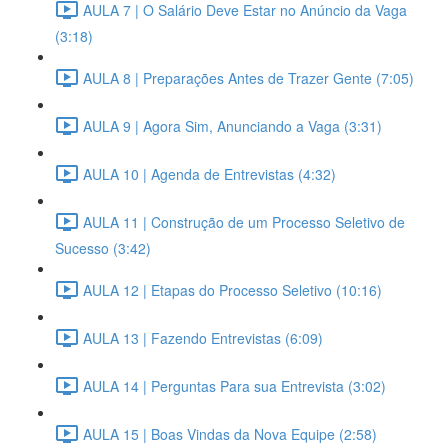
AULA 7 | O Salário Deve Estar no Anúncio da Vaga
(3:18)
AULA 8 | Preparações Antes de Trazer Gente (7:05)
AULA 9 | Agora Sim, Anunciando a Vaga (3:31)
AULA 10 | Agenda de Entrevistas (4:32)
AULA 11 | Construção de um Processo Seletivo de
Sucesso (3:42)
AULA 12 | Etapas do Processo Seletivo (10:16)
AULA 13 | Fazendo Entrevistas (6:09)
AULA 14 | Perguntas Para sua Entrevista (3:02)
AULA 15 | Boas Vindas da Nova Equipe (2:58)