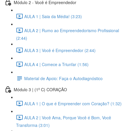
Módulo 2 - Você é Empreendedor
AULA 1 | Saia da Média! (3:23)
AULA 2 | Rumo ao Empreendedorismo Profissional
(2:44)
AULA 3 | Você é Empreendedor (2:44)
AULA 4 | Comece a Triunfar (1:56)
Material de Apoio: Faça o Autodiagnóstico
Módulo 3 | (1º C) CORAÇÃO
AULA 1 | O que é Empreender com Coração? (1:32)
AULA 2 | Você Ama, Porque Você é Bom, Você
Transforma (3:01)