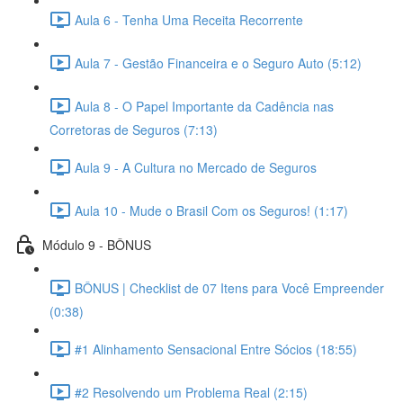
Aula 6 - Tenha Uma Receita Recorrente
Aula 7 - Gestão Financeira e o Seguro Auto (5:12)
Aula 8 - O Papel Importante da Cadência nas
Corretoras de Seguros (7:13)
Aula 9 - A Cultura no Mercado de Seguros
Aula 10 - Mude o Brasil Com os Seguros! (1:17)
Módulo 9 - BÔNUS
BÔNUS | Checklist de 07 Itens para Você Empreender
(0:38)
#1 Alinhamento Sensacional Entre Sócios (18:55)
#2 Resolvendo um Problema Real (2:15)