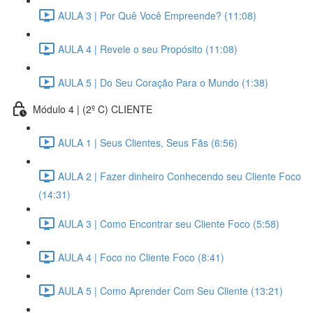
AULA 3 | Por Quê Você Empreende? (11:08)
AULA 4 | Revele o seu Propósito (11:08)
AULA 5 | Do Seu Coração Para o Mundo (1:38)
Módulo 4 | (2º C) CLIENTE
AULA 1 | Seus Clientes, Seus Fãs (6:56)
AULA 2 | Fazer dinheiro Conhecendo seu Cliente Foco
(14:31)
AULA 3 | Como Encontrar seu Cliente Foco (5:58)
AULA 4 | Foco no Cliente Foco (8:41)
AULA 5 | Como Aprender Com Seu Cliente (13:21)