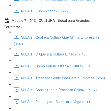
AULA 15 | Combinado? (5:27)
Módulo 7- (5º C) CULTURA - (Ideal para Grandes
Corretoras)
AULA 2 | Qual é a Cultura Que Minha Empresa Tem
(3:07)
AULA 1 | O Que é a Cultura Então? (7:43)
AULA 3 | Como Potencializar a Cultura (5:34)
AULA 4 | Trazendo Gente Boa Para a Empresa (5:54)
AULA 5 | Construindo o Processo Seletivo (5:07)
AULA 6 | Pontos para Anunciar a Vaga (6:11)