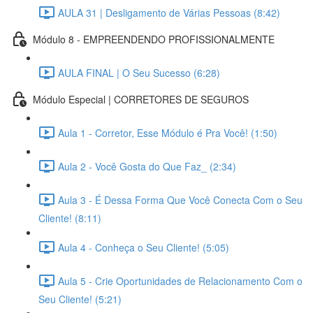
AULA 31 | Desligamento de Várias Pessoas (8:42)
Módulo 8 - EMPREENDENDO PROFISSIONALMENTE
AULA FINAL | O Seu Sucesso (6:28)
Módulo Especial | CORRETORES DE SEGUROS
Aula 1 - Corretor, Esse Módulo é Pra Você! (1:50)
Aula 2 - Você Gosta do Que Faz_ (2:34)
Aula 3 - É Dessa Forma Que Você Conecta Com o Seu
Cliente! (8:11)
Aula 4 - Conheça o Seu Cliente! (5:05)
Aula 5 - Crie Oportunidades de Relacionamento Com o
Seu Cliente! (5:21)