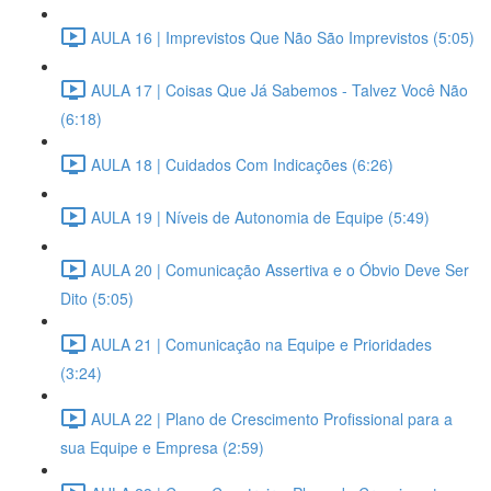
AULA 16 | Imprevistos Que Não São Imprevistos (5:05)
AULA 17 | Coisas Que Já Sabemos - Talvez Você Não
(6:18)
AULA 18 | Cuidados Com Indicações (6:26)
AULA 19 | Níveis de Autonomia de Equipe (5:49)
AULA 20 | Comunicação Assertiva e o Óbvio Deve Ser
Dito (5:05)
AULA 21 | Comunicação na Equipe e Prioridades
(3:24)
AULA 22 | Plano de Crescimento Profissional para a
sua Equipe e Empresa (2:59)