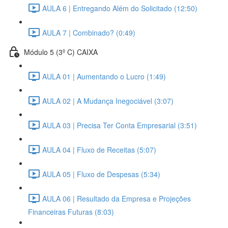
AULA 6 | Entregando Além do Solicitado (12:50)
AULA 7 | Combinado? (0:49)
Módulo 5 (3º C) CAIXA
AULA 01 | Aumentando o Lucro (1:49)
AULA 02 | A Mudança Inegociável (3:07)
AULA 03 | Precisa Ter Conta Empresarial (3:51)
AULA 04 | Fluxo de Receitas (5:07)
AULA 05 | Fluxo de Despesas (5:34)
AULA 06 | Resultado da Empresa e Projeções
Financeiras Futuras (8:03)