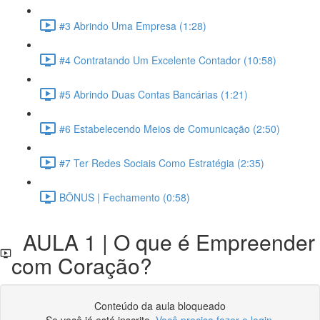
#3 Abrindo Uma Empresa (1:28)
#4 Contratando Um Excelente Contador (10:58)
#5 Abrindo Duas Contas Bancárias (1:21)
#6 Estabelecendo Meios de Comunicação (2:50)
#7 Ter Redes Sociais Como Estratégia (2:35)
BÔNUS | Fechamento (0:58)
AULA 1 | O que é Empreender
com Coração?
Conteúdo da aula bloqueado