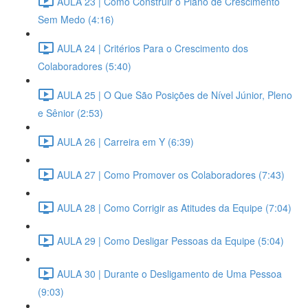
AULA 23 | Como Construir o Plano de Crescimento
Sem Medo (4:16)
AULA 24 | Critérios Para o Crescimento dos
Colaboradores (5:40)
AULA 25 | O Que São Posições de Nível Júnior, Pleno
e Sênior (2:53)
AULA 26 | Carreira em Y (6:39)
AULA 27 | Como Promover os Colaboradores (7:43)
AULA 28 | Como Corrigir as Atitudes da Equipe (7:04)
AULA 29 | Como Desligar Pessoas da Equipe (5:04)
AULA 30 | Durante o Desligamento de Uma Pessoa
(9:03)