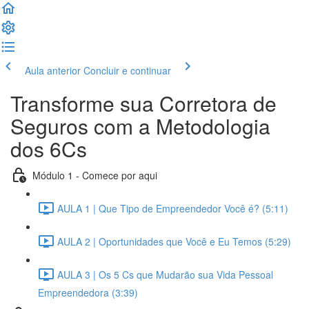
Aula anterior
Concluir e continuar
Transforme sua Corretora de
Seguros com a Metodologia
dos 6Cs
Módulo 1 - Comece por aqui
AULA 1 | Que Tipo de Empreendedor Você é? (5:11)
AULA 2 | Oportunidades que Você e Eu Temos (5:29)
AULA 3 | Os 5 Cs que Mudarão sua Vida Pessoal
Empreendedora (3:39)