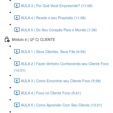
AULA 3 | Por Quê Você Empreende? (11:08)
AULA 4 | Revele o seu Propósito (11:08)
AULA 5 | Do Seu Coração Para o Mundo (1:38)
Módulo 4 | (2º C) CLIENTE
AULA 1 | Seus Clientes, Seus Fãs (6:56)
AULA 2 | Fazer dinheiro Conhecendo seu Cliente Foco
(14:31)
AULA 3 | Como Encontrar seu Cliente Foco (5:58)
AULA 4 | Foco no Cliente Foco (8:41)
AULA 5 | Como Aprender Com Seu Cliente (13:21)