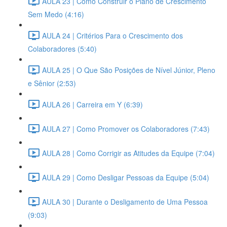
AULA 23 | Como Construir o Plano de Crescimento
Sem Medo (4:16)
AULA 24 | Critérios Para o Crescimento dos
Colaboradores (5:40)
AULA 25 | O Que São Posições de Nível Júnior, Pleno
e Sênior (2:53)
AULA 26 | Carreira em Y (6:39)
AULA 27 | Como Promover os Colaboradores (7:43)
AULA 28 | Como Corrigir as Atitudes da Equipe (7:04)
AULA 29 | Como Desligar Pessoas da Equipe (5:04)
AULA 30 | Durante o Desligamento de Uma Pessoa
(9:03)