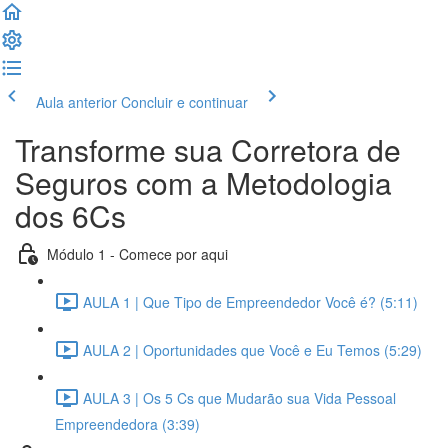
Aula anterior
Concluir e continuar
Transforme sua Corretora de
Seguros com a Metodologia
dos 6Cs
Módulo 1 - Comece por aqui
AULA 1 | Que Tipo de Empreendedor Você é? (5:11)
AULA 2 | Oportunidades que Você e Eu Temos (5:29)
AULA 3 | Os 5 Cs que Mudarão sua Vida Pessoal
Empreendedora (3:39)