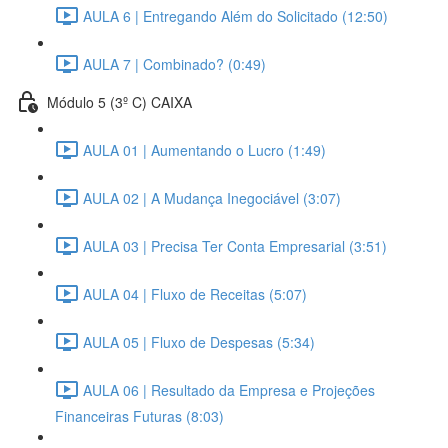
AULA 6 | Entregando Além do Solicitado (12:50)
AULA 7 | Combinado? (0:49)
Módulo 5 (3º C) CAIXA
AULA 01 | Aumentando o Lucro (1:49)
AULA 02 | A Mudança Inegociável (3:07)
AULA 03 | Precisa Ter Conta Empresarial (3:51)
AULA 04 | Fluxo de Receitas (5:07)
AULA 05 | Fluxo de Despesas (5:34)
AULA 06 | Resultado da Empresa e Projeções
Financeiras Futuras (8:03)