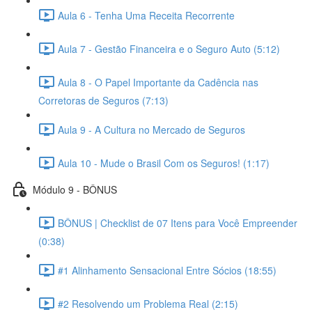
Aula 6 - Tenha Uma Receita Recorrente
Aula 7 - Gestão Financeira e o Seguro Auto (5:12)
Aula 8 - O Papel Importante da Cadência nas
Corretoras de Seguros (7:13)
Aula 9 - A Cultura no Mercado de Seguros
Aula 10 - Mude o Brasil Com os Seguros! (1:17)
Módulo 9 - BÔNUS
BÔNUS | Checklist de 07 Itens para Você Empreender
(0:38)
#1 Alinhamento Sensacional Entre Sócios (18:55)
#2 Resolvendo um Problema Real (2:15)