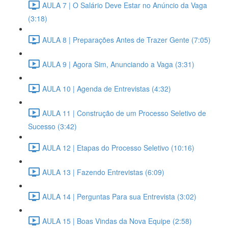
AULA 7 | O Salário Deve Estar no Anúncio da Vaga
(3:18)
AULA 8 | Preparações Antes de Trazer Gente (7:05)
AULA 9 | Agora Sim, Anunciando a Vaga (3:31)
AULA 10 | Agenda de Entrevistas (4:32)
AULA 11 | Construção de um Processo Seletivo de
Sucesso (3:42)
AULA 12 | Etapas do Processo Seletivo (10:16)
AULA 13 | Fazendo Entrevistas (6:09)
AULA 14 | Perguntas Para sua Entrevista (3:02)
AULA 15 | Boas Vindas da Nova Equipe (2:58)