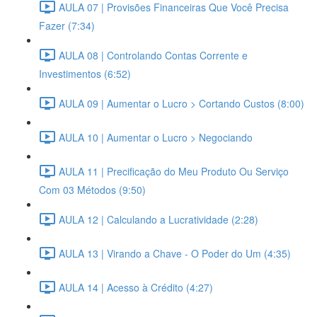
AULA 07 | Provisões Financeiras Que Você Precisa
Fazer (7:34)
AULA 08 | Controlando Contas Corrente e
Investimentos (6:52)
AULA 09 | Aumentar o Lucro > Cortando Custos (8:00)
AULA 10 | Aumentar o Lucro > Negociando
AULA 11 | Precificação do Meu Produto Ou Serviço
Com 03 Métodos (9:50)
AULA 12 | Calculando a Lucratividade (2:28)
AULA 13 | Virando a Chave - O Poder do Um (4:35)
AULA 14 | Acesso à Crédito (4:27)