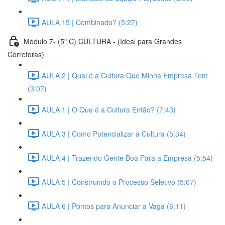
AULA 15 | Combinado? (5:27)
Módulo 7- (5º C) CULTURA - (Ideal para Grandes
Corretoras)
AULA 2 | Qual é a Cultura Que Minha Empresa Tem
(3:07)
AULA 1 | O Que é a Cultura Então? (7:43)
AULA 3 | Como Potencializar a Cultura (5:34)
AULA 4 | Trazendo Gente Boa Para a Empresa (5:54)
AULA 5 | Construindo o Processo Seletivo (5:07)
AULA 6 | Pontos para Anunciar a Vaga (6:11)