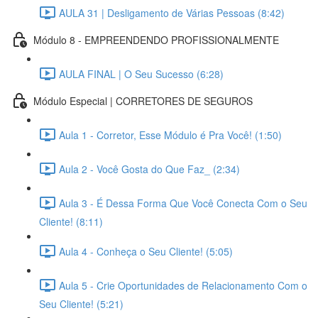
AULA 31 | Desligamento de Várias Pessoas (8:42)
Módulo 8 - EMPREENDENDO PROFISSIONALMENTE
AULA FINAL | O Seu Sucesso (6:28)
Módulo Especial | CORRETORES DE SEGUROS
Aula 1 - Corretor, Esse Módulo é Pra Você! (1:50)
Aula 2 - Você Gosta do Que Faz_ (2:34)
Aula 3 - É Dessa Forma Que Você Conecta Com o Seu
Cliente! (8:11)
Aula 4 - Conheça o Seu Cliente! (5:05)
Aula 5 - Crie Oportunidades de Relacionamento Com o
Seu Cliente! (5:21)