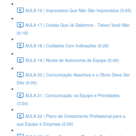
AULA 16 | Imprevistos Que Não São Imprevistos (5:05)
AULA 17 | Coisas Que Já Sabemos - Talvez Você Não
(6:18)
AULA 18 | Cuidados Com Indicações (6:26)
AULA 19 | Níveis de Autonomia de Equipe (5:49)
AULA 20 | Comunicação Assertiva e o Óbvio Deve Ser
Dito (5:05)
AULA 21 | Comunicação na Equipe e Prioridades
(3:24)
AULA 22 | Plano de Crescimento Profissional para a
sua Equipe e Empresa (2:59)