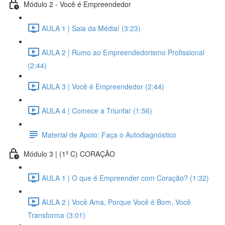
Módulo 2 - Você é Empreendedor
AULA 1 | Saia da Média! (3:23)
AULA 2 | Rumo ao Empreendedorismo Profissional
(2:44)
AULA 3 | Você é Empreendedor (2:44)
AULA 4 | Comece a Triunfar (1:56)
Material de Apoio: Faça o Autodiagnóstico
Módulo 3 | (1º C) CORAÇÃO
AULA 1 | O que é Empreender com Coração? (1:32)
AULA 2 | Você Ama, Porque Você é Bom, Você
Transforma (3:01)