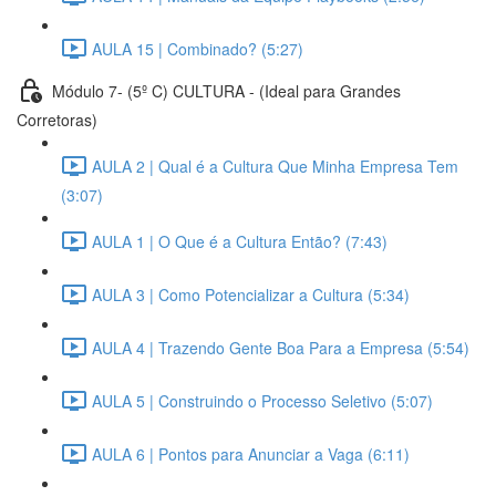
AULA 15 | Combinado? (5:27)
Módulo 7- (5º C) CULTURA - (Ideal para Grandes
Corretoras)
AULA 2 | Qual é a Cultura Que Minha Empresa Tem
(3:07)
AULA 1 | O Que é a Cultura Então? (7:43)
AULA 3 | Como Potencializar a Cultura (5:34)
AULA 4 | Trazendo Gente Boa Para a Empresa (5:54)
AULA 5 | Construindo o Processo Seletivo (5:07)
AULA 6 | Pontos para Anunciar a Vaga (6:11)