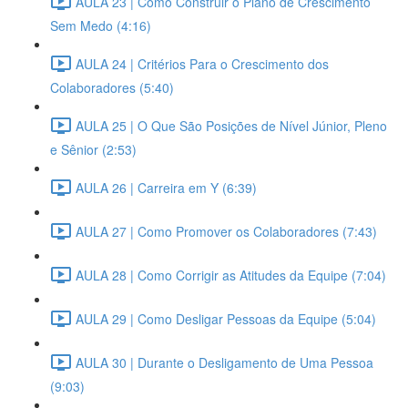
AULA 23 | Como Construir o Plano de Crescimento
Sem Medo (4:16)
AULA 24 | Critérios Para o Crescimento dos
Colaboradores (5:40)
AULA 25 | O Que São Posições de Nível Júnior, Pleno
e Sênior (2:53)
AULA 26 | Carreira em Y (6:39)
AULA 27 | Como Promover os Colaboradores (7:43)
AULA 28 | Como Corrigir as Atitudes da Equipe (7:04)
AULA 29 | Como Desligar Pessoas da Equipe (5:04)
AULA 30 | Durante o Desligamento de Uma Pessoa
(9:03)