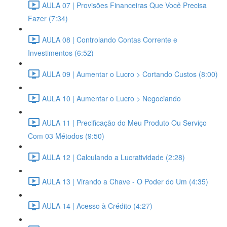
AULA 07 | Provisões Financeiras Que Você Precisa
Fazer (7:34)
AULA 08 | Controlando Contas Corrente e
Investimentos (6:52)
AULA 09 | Aumentar o Lucro > Cortando Custos (8:00)
AULA 10 | Aumentar o Lucro > Negociando
AULA 11 | Precificação do Meu Produto Ou Serviço
Com 03 Métodos (9:50)
AULA 12 | Calculando a Lucratividade (2:28)
AULA 13 | Virando a Chave - O Poder do Um (4:35)
AULA 14 | Acesso à Crédito (4:27)