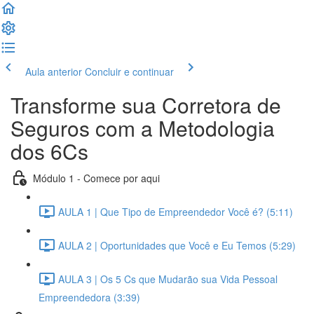
Aula anterior
Concluir e continuar
Transforme sua Corretora de
Seguros com a Metodologia
dos 6Cs
Módulo 1 - Comece por aqui
AULA 1 | Que Tipo de Empreendedor Você é? (5:11)
AULA 2 | Oportunidades que Você e Eu Temos (5:29)
AULA 3 | Os 5 Cs que Mudarão sua Vida Pessoal
Empreendedora (3:39)