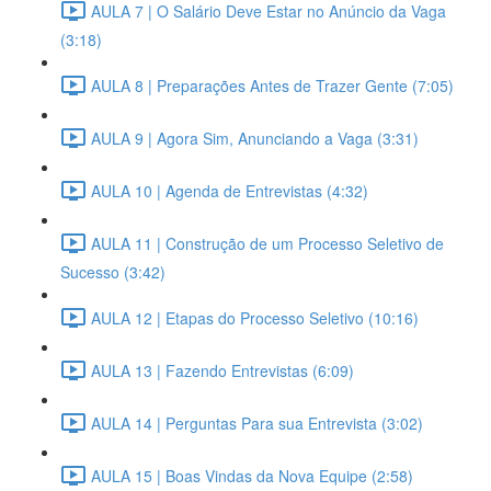
AULA 7 | O Salário Deve Estar no Anúncio da Vaga
(3:18)
AULA 8 | Preparações Antes de Trazer Gente (7:05)
AULA 9 | Agora Sim, Anunciando a Vaga (3:31)
AULA 10 | Agenda de Entrevistas (4:32)
AULA 11 | Construção de um Processo Seletivo de
Sucesso (3:42)
AULA 12 | Etapas do Processo Seletivo (10:16)
AULA 13 | Fazendo Entrevistas (6:09)
AULA 14 | Perguntas Para sua Entrevista (3:02)
AULA 15 | Boas Vindas da Nova Equipe (2:58)