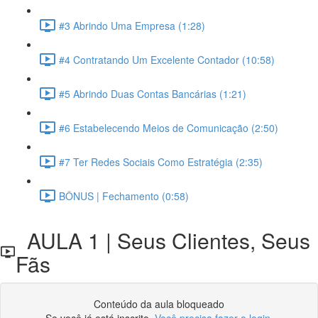
#3 Abrindo Uma Empresa (1:28)
#4 Contratando Um Excelente Contador (10:58)
#5 Abrindo Duas Contas Bancárias (1:21)
#6 Estabelecendo Meios de Comunicação (2:50)
#7 Ter Redes Sociais Como Estratégia (2:35)
BÔNUS | Fechamento (0:58)
AULA 1 | Seus Clientes, Seus
Fãs
Conteúdo da aula bloqueado