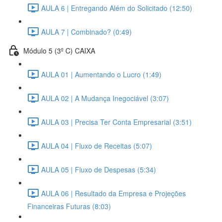
AULA 6 | Entregando Além do Solicitado (12:50)
AULA 7 | Combinado? (0:49)
Módulo 5 (3º C) CAIXA
AULA 01 | Aumentando o Lucro (1:49)
AULA 02 | A Mudança Inegociável (3:07)
AULA 03 | Precisa Ter Conta Empresarial (3:51)
AULA 04 | Fluxo de Receitas (5:07)
AULA 05 | Fluxo de Despesas (5:34)
AULA 06 | Resultado da Empresa e Projeções
Financeiras Futuras (8:03)