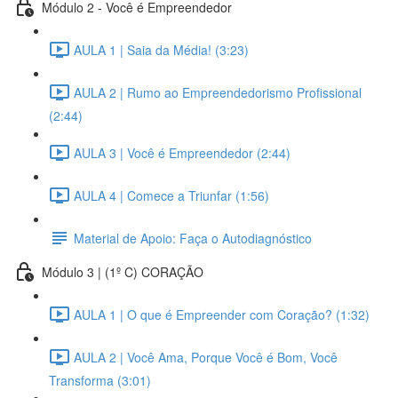
Módulo 2 - Você é Empreendedor
AULA 1 | Saia da Média! (3:23)
AULA 2 | Rumo ao Empreendedorismo Profissional
(2:44)
AULA 3 | Você é Empreendedor (2:44)
AULA 4 | Comece a Triunfar (1:56)
Material de Apoio: Faça o Autodiagnóstico
Módulo 3 | (1º C) CORAÇÃO
AULA 1 | O que é Empreender com Coração? (1:32)
AULA 2 | Você Ama, Porque Você é Bom, Você
Transforma (3:01)