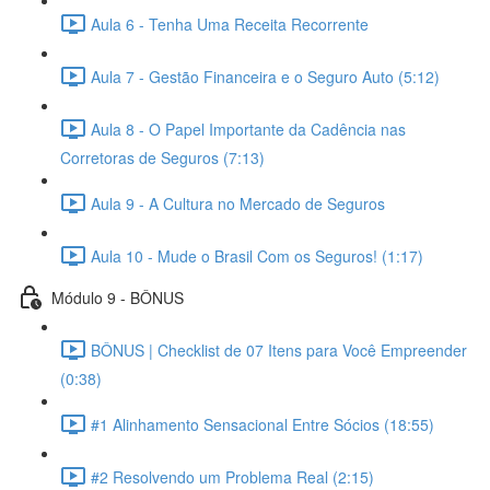
Aula 6 - Tenha Uma Receita Recorrente
Aula 7 - Gestão Financeira e o Seguro Auto (5:12)
Aula 8 - O Papel Importante da Cadência nas
Corretoras de Seguros (7:13)
Aula 9 - A Cultura no Mercado de Seguros
Aula 10 - Mude o Brasil Com os Seguros! (1:17)
Módulo 9 - BÔNUS
BÔNUS | Checklist de 07 Itens para Você Empreender
(0:38)
#1 Alinhamento Sensacional Entre Sócios (18:55)
#2 Resolvendo um Problema Real (2:15)