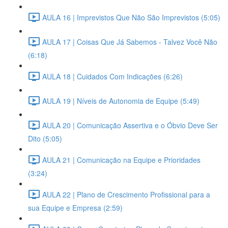
AULA 16 | Imprevistos Que Não São Imprevistos (5:05)
AULA 17 | Coisas Que Já Sabemos - Talvez Você Não
(6:18)
AULA 18 | Cuidados Com Indicações (6:26)
AULA 19 | Níveis de Autonomia de Equipe (5:49)
AULA 20 | Comunicação Assertiva e o Óbvio Deve Ser
Dito (5:05)
AULA 21 | Comunicação na Equipe e Prioridades
(3:24)
AULA 22 | Plano de Crescimento Profissional para a
sua Equipe e Empresa (2:59)