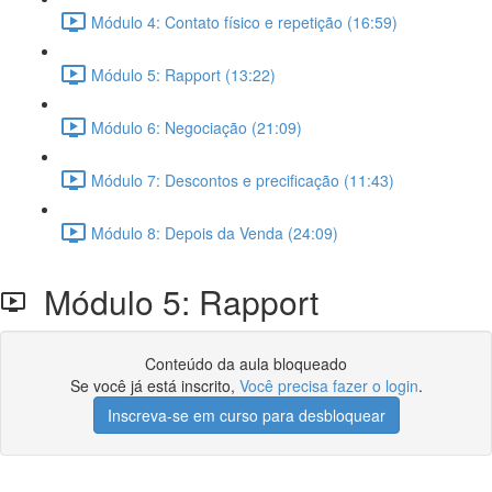
Módulo 4: Contato físico e repetição (16:59)
Módulo 5: Rapport (13:22)
Módulo 6: Negociação (21:09)
Módulo 7: Descontos e precificação (11:43)
Módulo 8: Depois da Venda (24:09)
Módulo 5: Rapport
Conteúdo da aula bloqueado
Se você já está inscrito,
Você precisa fazer o login
.
Inscreva-se em curso para desbloquear