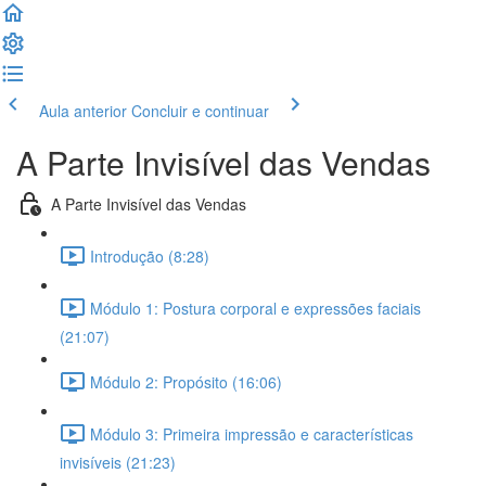
Aula anterior
Concluir e continuar
A Parte Invisível das Vendas
A Parte Invisível das Vendas
Introdução (8:28)
Módulo 1: Postura corporal e expressões faciais
(21:07)
Módulo 2: Propósito (16:06)
Módulo 3: Primeira impressão e características
invisíveis (21:23)