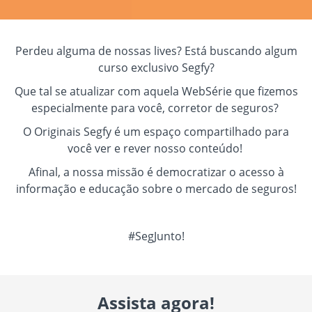
Perdeu alguma de nossas lives? Está buscando algum
curso exclusivo Segfy?
Que tal se atualizar com aquela WebSérie que fizemos
especialmente para você, corretor de seguros?
O Originais Segfy é um espaço compartilhado para
você ver e rever nosso conteúdo!
Afinal, a nossa missão é democratizar o acesso à
informação e educação sobre o mercado de seguros!
#SegJunto!
Assista agora!